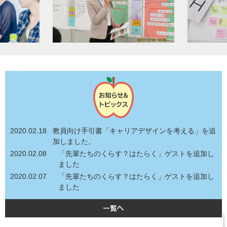
2020.02.18
教員向け手引書「キャリアデザインを考える」を追
加しました。
2020.02.08
「先輩たちのくらす？はたらく」ゲストを追加し
ました
2020.02.07
「先輩たちのくらす？はたらく」ゲストを追加し
ました